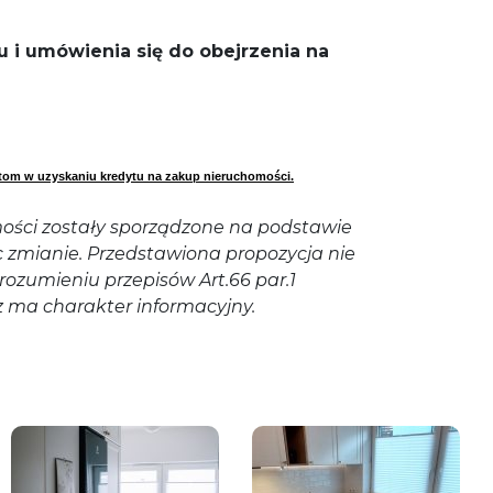
 i umówienia się do obejrzenia na
om w uzyskaniu kredytu na zakup nieruchomości.
ości zostały sporządzone na podstawie
 zmianie. Przedstawiona propozycja nie
rozumieniu przepisów Art.66 par.1
z ma charakter informacyjny.