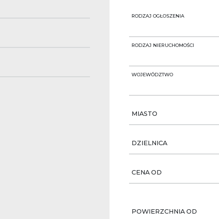
RODZAJ OGŁOSZENIA
RODZAJ NIERUCHOMOŚCI
WOJEWÓDZTWO
MIASTO
DZIELNICA
CENA OD
POWIERZCHNIA OD