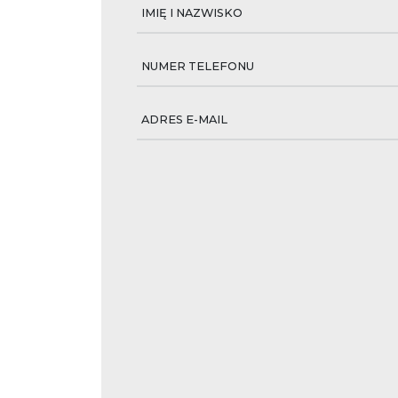
IMIĘ I NAZWISKO
NUMER TELEFONU
ADRES E-MAIL