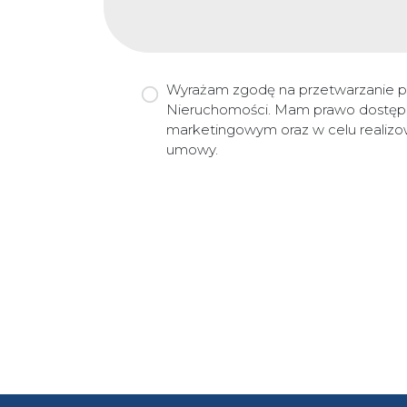
Wyrażam zgodę na przetwarzanie p
Nieruchomości. Mam prawo dostępu 
marketingowym oraz w celu realizo
umowy.