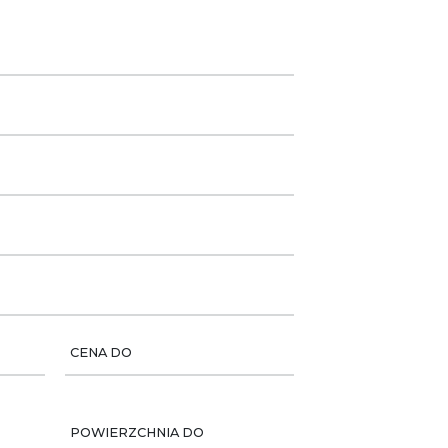
CENA DO
POWIERZCHNIA DO