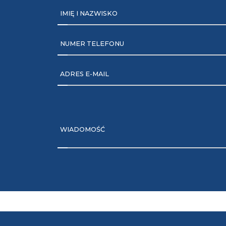
IMIĘ I NAZWISKO
NUMER TELEFONU
ADRES E-MAIL
WIADOMOŚĆ