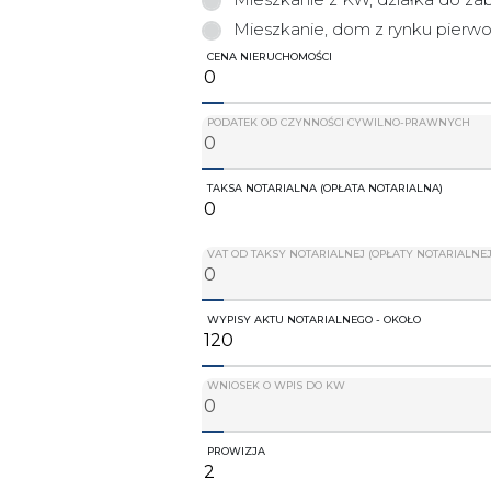
Mieszkanie, dom z rynku pierw
CENA NIERUCHOMOŚCI
PODATEK OD CZYNNOŚCI CYWILNO-PRAWNYCH
TAKSA NOTARIALNA (OPŁATA NOTARIALNA)
VAT OD TAKSY NOTARIALNEJ (OPŁATY NOTARIALNEJ
WYPISY AKTU NOTARIALNEGO - OKOŁO
WNIOSEK O WPIS DO KW
PROWIZJA