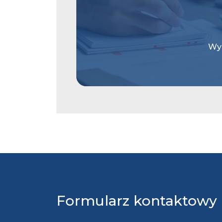
Wys
Formularz kontaktowy