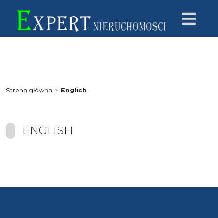
Strona główna
English
ENGLISH