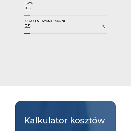
LATA
OPROCENTOWANIE ROCZNE
%
Kalkulator
kosztów