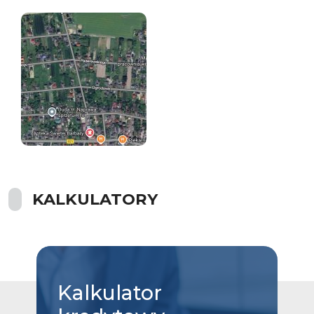
KALKULATORY
Kalkulator