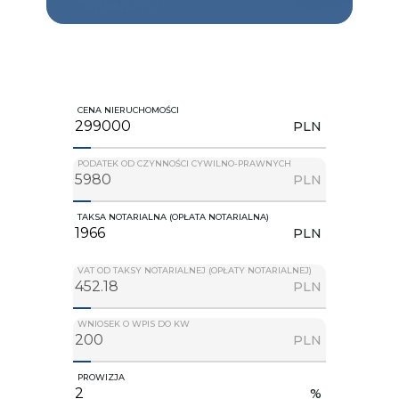
CENA NIERUCHOMOŚCI
PLN
PODATEK OD CZYNNOŚCI CYWILNO-PRAWNYCH
PLN
TAKSA NOTARIALNA (OPŁATA NOTARIALNA)
PLN
VAT OD TAKSY NOTARIALNEJ (OPŁATY NOTARIALNEJ)
PLN
WNIOSEK O WPIS DO KW
PLN
PROWIZJA
%