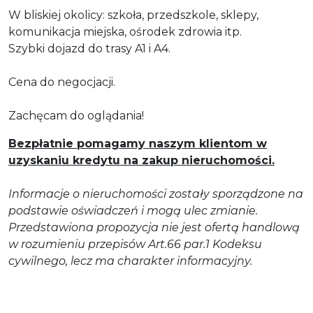
W bliskiej okolicy: szkoła, przedszkole, sklepy,
komunikacja miejska, ośrodek zdrowia itp.
Szybki dojazd do trasy A1 i A4.
Cena do negocjacji.
Zachęcam do oglądania!
Bezpłatnie pomagamy naszym klientom w
uzyskaniu kredytu na zakup nieruchomości.
Informacje o nieruchomości zostały sporządzone na
podstawie oświadczeń i mogą ulec zmianie.
Przedstawiona propozycja nie jest ofertą handlową
w rozumieniu przepisów Art.66 par.1 Kodeksu
cywilnego, lecz ma charakter informacyjny.