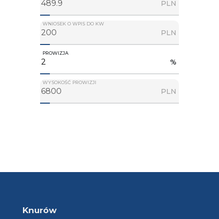
PLN
WNIOSEK O WPIS DO KW
PLN
PROWIZJA
%
WYSOKOŚĆ PROWIZJI
PLN
Knurów