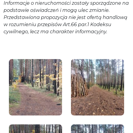
Informacje o nieruchomości zostały sporządzone na
podstawie oświadczeń i mogą ulec zmianie.
Przedstawiona propozycja nie jest ofertą handlową
w rozumieniu przepisów Art.66 par.1 Kodeksu
cywilnego, lecz ma charakter informacyjny.