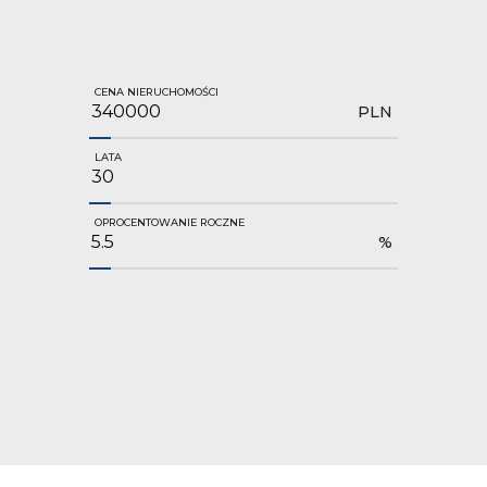
CENA NIERUCHOMOŚCI
PLN
LATA
OPROCENTOWANIE ROCZNE
%