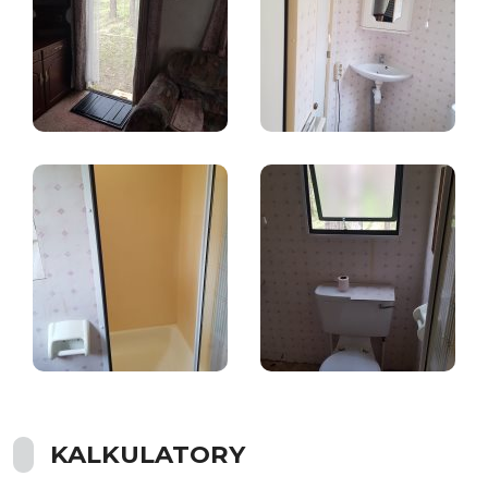
KALKULATORY