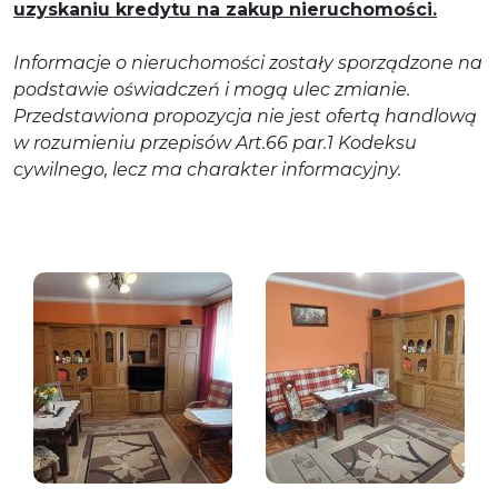
uzyskaniu kredytu na zakup nieruchomości.
Informacje o nieruchomości zostały sporządzone na
podstawie oświadczeń i mogą ulec zmianie.
Przedstawiona propozycja nie jest ofertą handlową
w rozumieniu przepisów Art.66 par.1 Kodeksu
cywilnego, lecz ma charakter informacyjny.