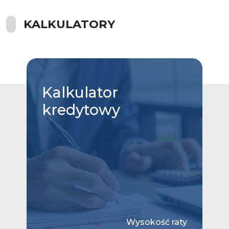
KALKULATORY
Kalkulator
kredytowy
Wysokość raty