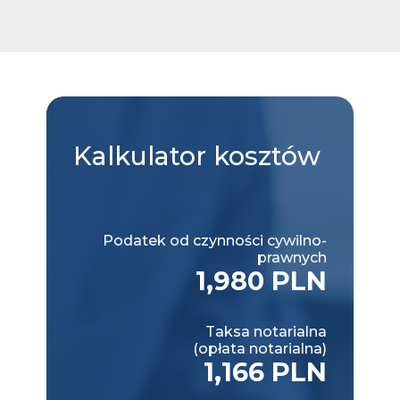
Kalkulator
kosztów
Podatek od czynności cywilno-
prawnych
1,980 PLN
Taksa notarialna
(opłata notarialna)
1,166 PLN