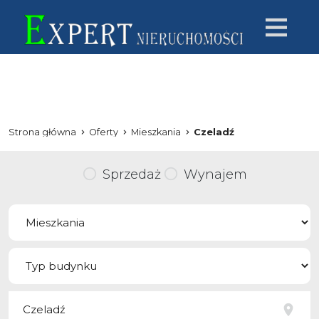
Strona główna
Oferty
Mieszkania
Czeladź
Sprzedaż
Wynajem